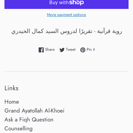
More payment options
روية قرآنية - تقريرًا لدروس السيد كمال الحيدري
Share on Facebook
Tweet on Twitter
Pin on Pinterest
Share
Tweet
Pin it
Links
Home
Grand Ayatollah Al-Khoei
Ask a Fiqh Question
Counselling