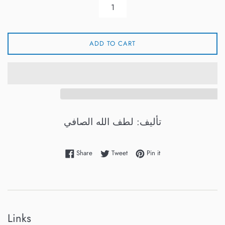
ADD TO CART
تأليف: لطف الله الصافي
Share on Facebook
Tweet on Twitter
Pin on Pinterest
Share
Tweet
Pin it
Links